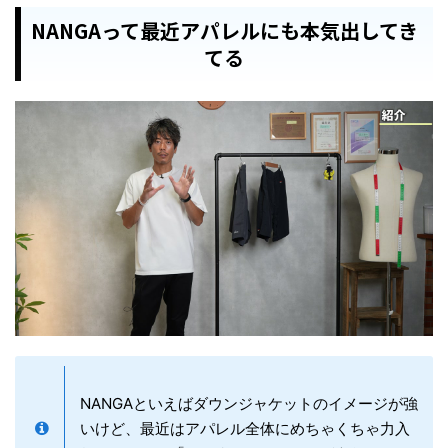
NANGAって最近アパレルにも本気出してき
てる
NANGAといえばダウンジャケットのイメージが強
いけど、最近はアパレル全体にめちゃくちゃ力入