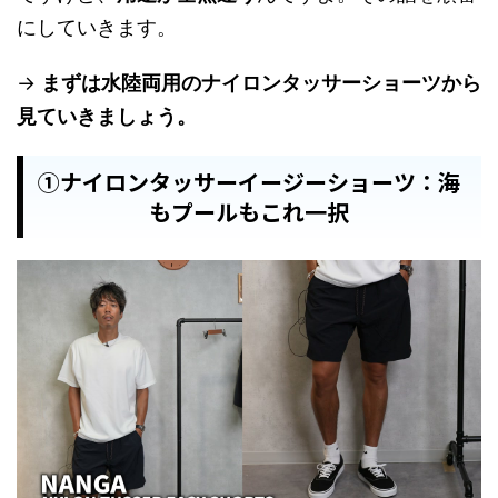
にしていきます。
→
まずは水陸両用のナイロンタッサーショーツから
見ていきましょう。
①ナイロンタッサーイージーショーツ：海
もプールもこれ一択