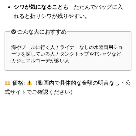
シワが気になることも
：たたんでバッグに入
れると折りシワが残りやすい。
こんな人におすすめ
海やプールに行く人 / ライナーなしの水陸両用ショ
ーツを探している人 / タンクトップやTシャツなど
カジュアルコーデが多い人
価格:
（動画内で具体的な金額の明言なし・公
式サイトでご確認ください）