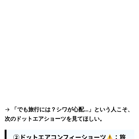
→
「でも旅行には？シワが心配…」という人こそ、
次のドットエアショーツを見てほしい。
②ドットエアコンフィーショーツ
：旅