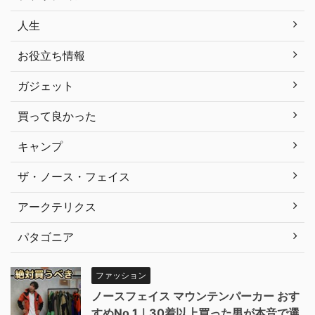
人生
お役立ち情報
ガジェット
買って良かった
キャンプ
ザ・ノース・フェイス
アークテリクス
パタゴニア
ファッション
ノースフェイス マウンテンパーカー おす
すめNo.1｜30着以上買った男が本音で選