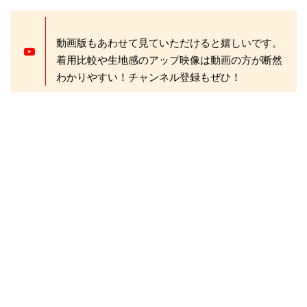
動画版もあわせて見ていただけると嬉しいです。
着用比較や生地感のアップ映像は動画の方が断然
わかりやすい！チャンネル登録もぜひ！