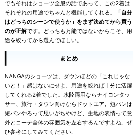
でもそれはショーツ全般の話であって、この2着は
それぞれの用途でちゃんと機能してくれる。
「自分
はどっちのシーンで使うか」をまず決めてから買う
のが正解
です。どっちも万能ではないからこそ、用
途を絞ってから選んでほしい。
まとめ
NANGAのショーツは、ダウンほどの「これじゃな
いと！」感はないにせよ、用途を絞れば十分に活躍
してくれる2着でした。水陸両用ならナイロンタッ
サー、旅行・タウン向けならドットエア。短パンは
短パンやろって思いがちやけど、生地の表情って意
外とコーデ全体の雰囲気を左右するんですよね。ぜ
ひ参考にしてみてください。