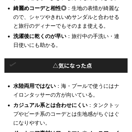
綺麗めコーデと相性◎
：生地の表情が綺麗な
ので、シャツやきれいめサンダルと合わせる
と旅行のディナーでもそのまま使える。
洗濯後に乾くのが早い
：旅行中の手洗い・連
日使いにも助かる。
△気になった点
水陸両用ではない
：海・プールで使うにはナ
イロンタッサーの方が向いている。
カジュアル系とは合わせにくい
：タンクトッ
プやビーチ系のコーデとは生地感がちぐはぐ
になりやすい。