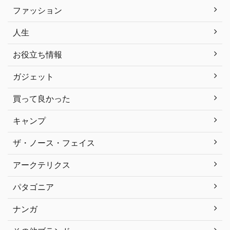
ファッション
人生
お役立ち情報
ガジェット
買って良かった
キャンプ
ザ・ノース・フェイス
アークテリクス
パタゴニア
ナンガ