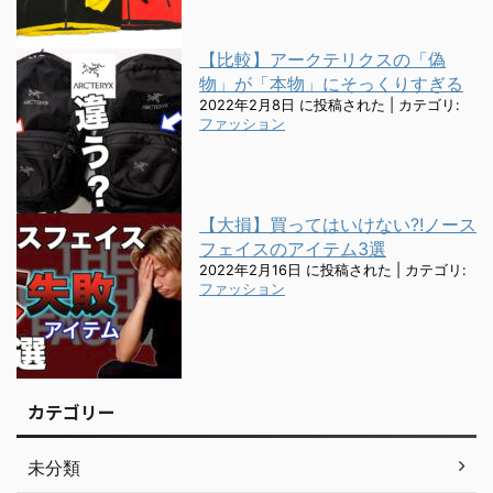
【比較】アークテリクスの「偽
物」が「本物」にそっくりすぎる
2022年2月8日 に投稿された
|
カテゴリ:
ファッション
【大損】買ってはいけない?!ノース
フェイスのアイテム3選
2022年2月16日 に投稿された
|
カテゴリ:
ファッション
カテゴリー
未分類