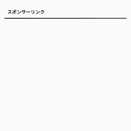
スポンサーリンク