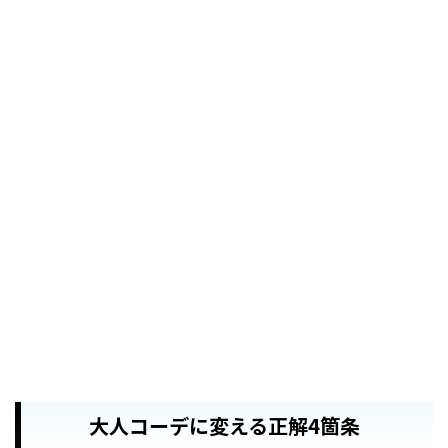
大人コーデに変える正解4箇条