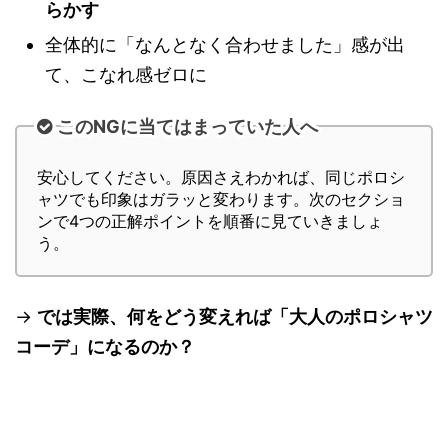
らかす
全体的に「なんとなく合わせました」感が出
て、こなれ感ゼロに
このNGに当てはまっていた人へ
安心してください。原因さえわかれば、同じポロシ
ャツでも印象はガラッと変わります。次のセクショ
ンで4つの正解ポイントを順番に見ていきましょ
う。
→
では実際、何をどう変えれば「大人のポロシャツ
コーデ」になるのか？