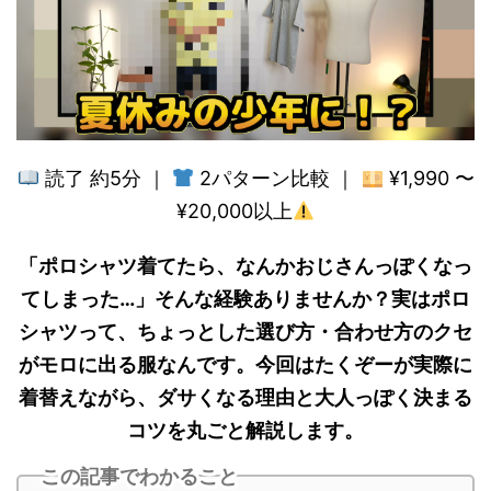
読了 約5分 ｜
2パターン比較 ｜
¥1,990 〜
¥20,000以上
「ポロシャツ着てたら、なんかおじさんっぽくなっ
てしまった…」そんな経験ありませんか？実はポロ
シャツって、ちょっとした選び方・合わせ方のクセ
がモロに出る服なんです。今回はたくぞーが実際に
着替えながら、ダサくなる理由と大人っぽく決まる
コツを丸ごと解説します。
この記事でわかること