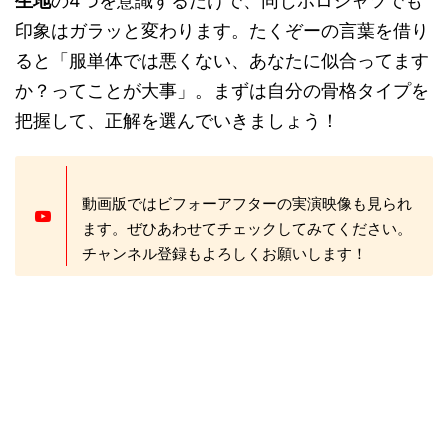
生地
の4つを意識するだけで、同じポロシャツでも
印象はガラッと変わります。たくぞーの言葉を借り
ると「服単体では悪くない、あなたに似合ってます
か？ってことが大事」。まずは自分の骨格タイプを
把握して、正解を選んでいきましょう！
動画版ではビフォーアフターの実演映像も見られ
ます。ぜひあわせてチェックしてみてください。
チャンネル登録もよろしくお願いします！