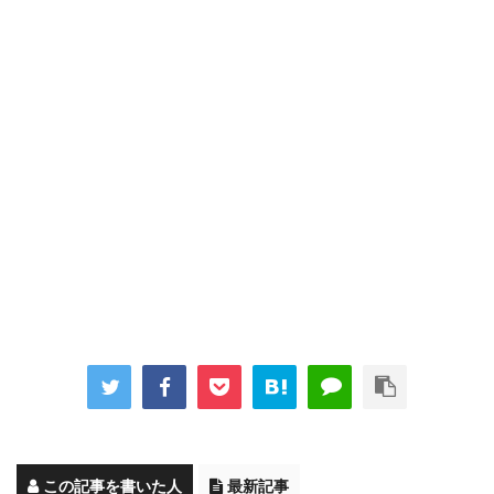
この記事を書いた人
最新記事