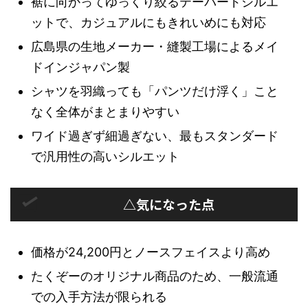
裾に向かってゆっくり絞るテーパードシルエ
ットで、カジュアルにもきれいめにも対応
広島県の生地メーカー・縫製工場によるメイ
ドインジャパン製
シャツを羽織っても「パンツだけ浮く」こと
なく全体がまとまりやすい
ワイド過ぎず細過ぎない、最もスタンダード
で汎用性の高いシルエット
△気になった点
価格が24,200円とノースフェイスより高め
たくぞーのオリジナル商品のため、一般流通
での入手方法が限られる