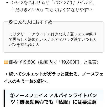
シャツを合わせると「パンツだけワイルド、
上だけきれいめ」でちぐはぐになりやすい
こんな人におすすめ
ミリタリー・アウトドア好きな人 / 夏フェスや祭り
で男らしく決めたい人 / ボディバッグ派でいつもカ
バンを持ち歩く人
価格: ¥19,800（動画内で「19,800円」と発言）
→
続いてシルエットがガラッと変わる、ノースフェ
イスのもう一枚の顔へ。
②ノースフェイス アルパインライトパン
ツ：脚長効果◎でも「私服」には要注意