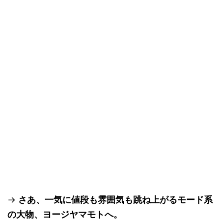
→
さあ、一気に値段も雰囲気も跳ね上がるモード系
の大物、ヨージヤマモトへ。