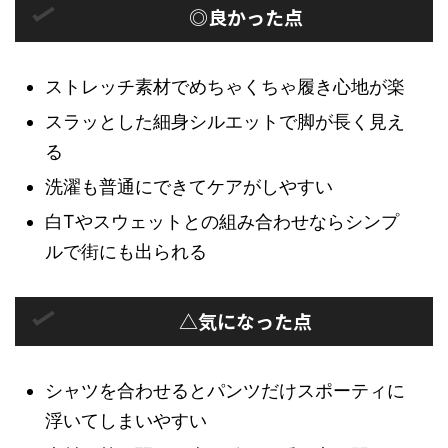
◎良かった点
ストレッチ素材でめちゃくちゃ履き心地が楽
スラッとした細身シルエットで脚が長く見え
る
洗濯も普通にできてケアがしやすい
白Tやスウェットとの組み合わせならシンプ
ルで街にも出られる
△気になった点
シャツを合わせるとパンツだけスポーティに
浮いてしまいやすい