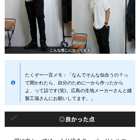
たくぞー一言メモ：「なんでそんな似合うの？っ
て聞かれたら、自分のために一から作ったから
よ、って話です(笑)。広島の生地メーカーさんと縫
製工場さんにお願いしてます。」
◎良かった点