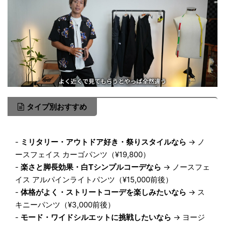
タイプ別おすすめ
-
ミリタリー・アウトドア好き・祭りスタイルなら
→ ノ
ースフェイス カーゴパンツ（¥19,800）
-
楽さと脚長効果・白Tシンプルコーデなら
→ ノースフェ
イス アルパインライトパンツ（¥15,000前後）
-
体格がよく・ストリートコーデを楽しみたいなら
→ ス
キニーパンツ（¥3,000前後）
-
モード・ワイドシルエットに挑戦したいなら
→ ヨージ