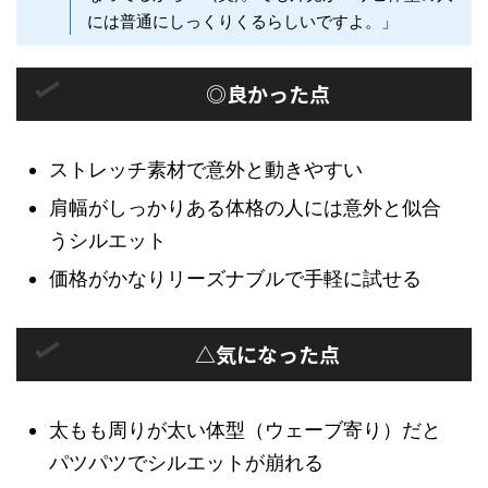
には普通にしっくりくるらしいですよ。」
◎良かった点
ストレッチ素材で意外と動きやすい
肩幅がしっかりある体格の人には意外と似合
うシルエット
価格がかなりリーズナブルで手軽に試せる
△気になった点
太もも周りが太い体型（ウェーブ寄り）だと
パツパツでシルエットが崩れる