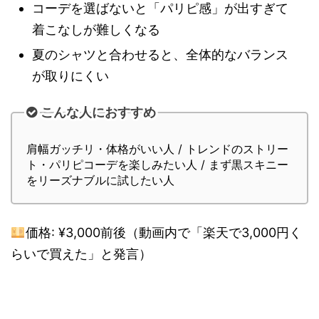
コーデを選ばないと「パリピ感」が出すぎて
着こなしが難しくなる
夏のシャツと合わせると、全体的なバランス
が取りにくい
こんな人におすすめ
肩幅ガッチリ・体格がいい人 / トレンドのストリー
ト・パリピコーデを楽しみたい人 / まず黒スキニー
をリーズナブルに試したい人
価格: ¥3,000前後（動画内で「楽天で3,000円く
らいで買えた」と発言）