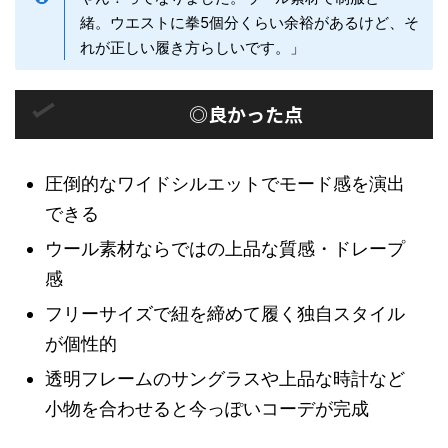
緒。ウエストに拳5個分くらい余裕があるけど、そ
れが正しい履き方らしいです。」
◎良かった点
圧倒的なワイドシルエットでモード感を演出
できる
ウール素材ならではの上品な質感・ドレープ
感
フリーサイズで紐を締めて履く独自スタイル
が個性的
透明フレームのサングラスや上品な時計など
小物を合わせると今っぽいコーデが完成