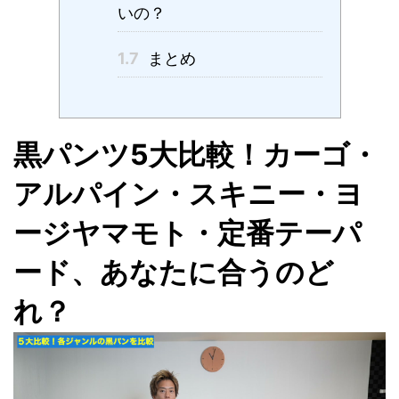
いの？
1.7
まとめ
黒パンツ5大比較！カーゴ・
アルパイン・スキニー・ヨ
ージヤマモト・定番テーパ
ード、あなたに合うのど
れ？