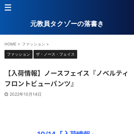
元教員タクゾーの落書き
HOME
>
ファッション
>
ファッション
ザ・ノース・フェイス
【入荷情報】ノースフェイス『ノベルティ
フロントビューパンツ』
2022年10月14日