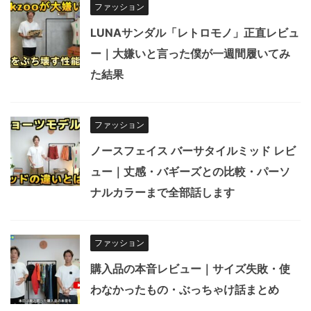
ファッション
LUNAサンダル「レトロモノ」正直レビュ
ー｜大嫌いと言った僕が一週間履いてみ
た結果
ファッション
ノースフェイス バーサタイルミッド レビ
ュー｜丈感・バギーズとの比較・パーソ
ナルカラーまで全部話します
ファッション
購入品の本音レビュー｜サイズ失敗・使
わなかったもの・ぶっちゃけ話まとめ