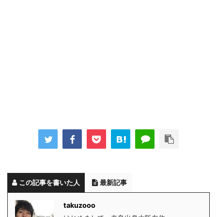
この記事を書いた人
最新記事
takuzooo