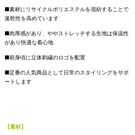
■素材にリサイクルポリエステルを混紡することで
速乾性を高めています
■肉厚感があり、ややストレッチする生地は保温性
があり快適な着心地
■前身頃に立体刺繍のロゴを配置
■定番の人気商品として日常のスタイリングをサポ
ートします
【素材】