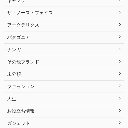
キャンプ
ザ・ノース・フェイス
アークテリクス
パタゴニア
ナンガ
その他ブランド
未分類
ファッション
人生
お役立ち情報
ガジェット