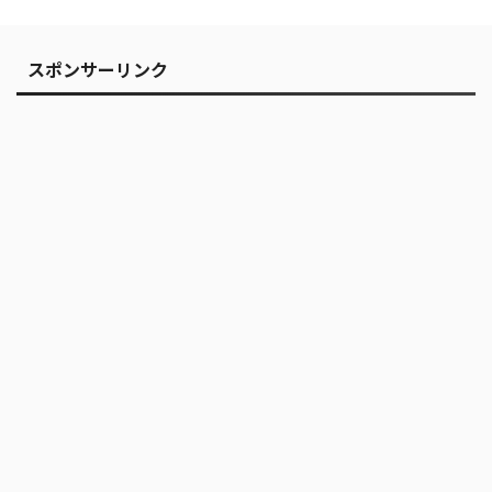
スポンサーリンク