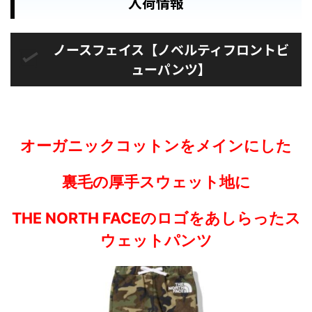
入荷情報
ノースフェイス【ノベルティフロントビ
ューパンツ】
オーガニックコットンをメインにした
裏毛の厚手スウェット地に
THE NORTH FACEのロゴをあしらったス
ウェットパンツ