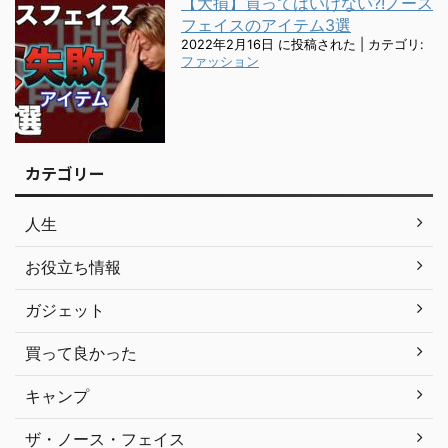
【大損】買ってはいけない?!ノース
フェイスのアイテム3選
2022年2月16日 に投稿された
|
カテゴリ:
ファッション
カテゴリー
人生
お役立ち情報
ガジェット
買って良かった
キャンプ
ザ・ノース・フェイス