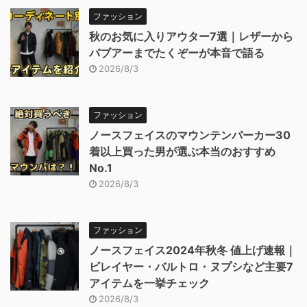
ファッション
秋のお気に入りアウター7選｜レザーから
バブアーまでたくぞーが本音で語る
2026/8/3
ファッション
ノースフェイスのマウンテンパーカー30
着以上買った男が選ぶ本当のおすすめ
No.1
2026/8/3
ファッション
ノースフェイス2024年秋冬 値上げ速報｜
ビレイヤー・バルトロ・ヌプシなど主要7
アイテムを一挙チェック
2026/8/3