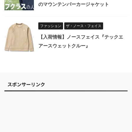
のマウンテンパーカージャケット
ファッション
ザ・ノース・フェイス
【入荷情報】ノースフェイス『テックエ
アースウェットクルー』
スポンサーリンク