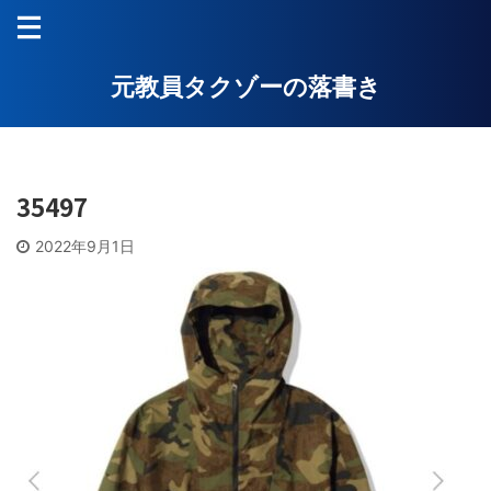
元教員タクゾーの落書き
35497
2022年9月1日