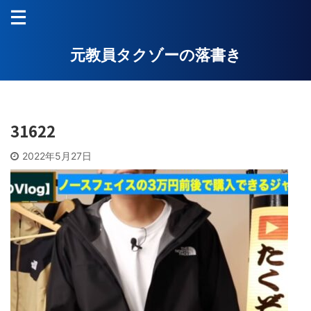
元教員タクゾーの落書き
31622
2022年5月27日