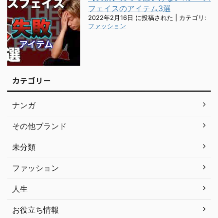
フェイスのアイテム3選
2022年2月16日 に投稿された
|
カテゴリ:
ファッション
カテゴリー
ナンガ
その他ブランド
未分類
ファッション
人生
お役立ち情報