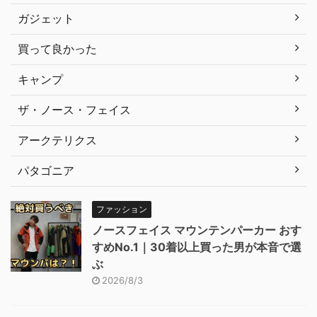
ガジェット
買って良かった
キャンプ
ザ・ノース・フェイス
アークテリクス
パタゴニア
ファッション
ノースフェイス マウンテンパーカー おす
すめNo.1｜30着以上買った男が本音で選
ぶ
2026/8/3