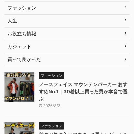
ファッション
人生
お役立ち情報
ガジェット
買って良かった
ファッション
ノースフェイス マウンテンパーカー おす
すめNo.1｜30着以上買った男が本音で選
ぶ
2026/8/3
ファッション