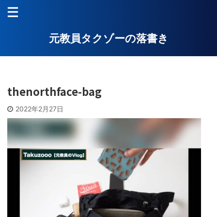
元教員タクゾーの落書き
thenorthface-bag
2022年2月27日