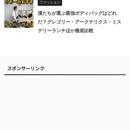
ファッション
漢たちが選ぶ最強ボディバッグはどれ
だ？グレゴリー・アークテリクス・ミス
テリーランチほか徹底比較
スポンサーリンク