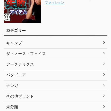
ファッション
カテゴリー
キャンプ
ザ・ノース・フェイス
アークテリクス
パタゴニア
ナンガ
その他ブランド
未分類