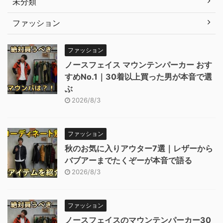
未分類
ファッション
ファッション
ノースフェイス マウンテンパーカー おす
すめNo.1｜30着以上買った男が本音で選
ぶ
2026/8/3
ファッション
秋のお気に入りアウター7選｜レザーから
バブアーまでたくぞーが本音で語る
2026/8/3
ファッション
ノースフェイスのマウンテンパーカー30