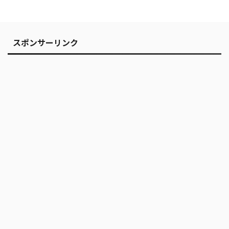
スポンサーリンク