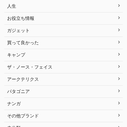
人生
お役立ち情報
ガジェット
買って良かった
キャンプ
ザ・ノース・フェイス
アークテリクス
パタゴニア
ナンガ
その他ブランド