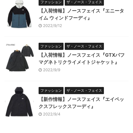
ファッション
ザ・ノース・フェイス
【入荷情報】ノースフェイス『エニータ
イム ウィンドフーディ』
2022/9/12
ファッション
ザ・ノース・フェイス
【入荷情報】ノースフェイス『GTXパフ
マグネトリクライメイトジャケット』
2022/9/9
ファッション
ザ・ノース・フェイス
【新作情報】ノースフェイス『エイペッ
クスフレックスフーディ』
2022/9/4