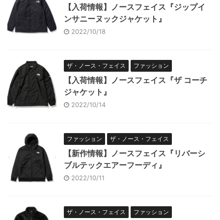
【入荷情報】ノースフェイス『ジップイ
ンサニーヌックジャケット』
2022/10/18
ザ・ノース・フェイス
ファッション
【入荷情報】ノースフェイス『ザ コーチ
ジャケット』
2022/10/14
ファッション
ザ・ノース・フェイス
【新作情報】ノースフェイス『リバーシ
ブルテックエアーフーディ』
2022/10/11
ザ・ノース・フェイス
ファッション