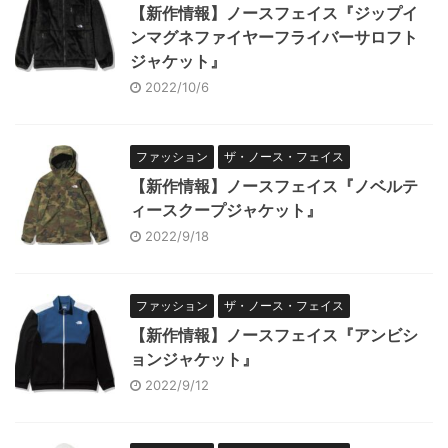
【新作情報】ノースフェイス『ジップイ
ンマグネファイヤーフライバーサロフト
ジャケット』
2022/10/6
ファッション
ザ・ノース・フェイス
【新作情報】ノースフェイス『ノベルテ
ィースクープジャケット』
2022/9/18
ファッション
ザ・ノース・フェイス
【新作情報】ノースフェイス『アンビシ
ョンジャケット』
2022/9/12