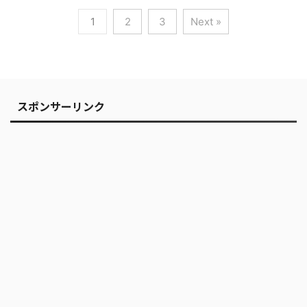
1
2
3
Next »
スポンサーリンク