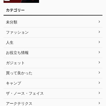
カテゴリー
未分類
ファッション
人生
お役立ち情報
ガジェット
買って良かった
キャンプ
ザ・ノース・フェイス
アークテリクス