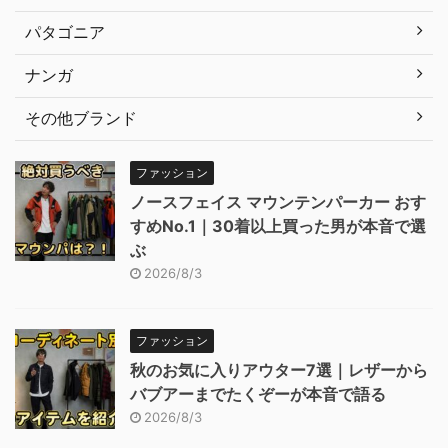
パタゴニア
ナンガ
その他ブランド
ファッション
ノースフェイス マウンテンパーカー おす
すめNo.1｜30着以上買った男が本音で選
ぶ
2026/8/3
ファッション
秋のお気に入りアウター7選｜レザーから
バブアーまでたくぞーが本音で語る
2026/8/3