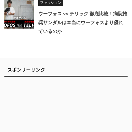
ファッション
ウーフォス vs テリック 徹底比較！病院推
奨サンダルは本当にウーフォスより優れ
ているのか
スポンサーリンク