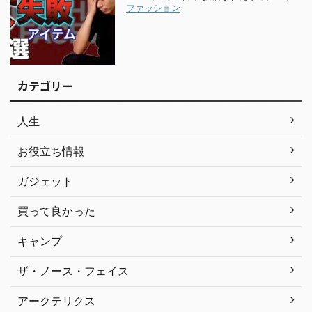
ファッション
カテゴリー
人生
お役立ち情報
ガジェット
買って良かった
キャンプ
ザ・ノース・フェイス
アークテリクス