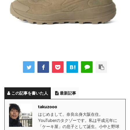
この記事を書いた人
最新記事
takuzooo
はじめまして。奈良出身大阪在住。
YouTuberのタクゾーです。私は平成元年に
「ケーキ屋」の息子として誕生。小中と野球