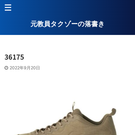
元教員タクゾーの落書き
36175
2022年9月20日