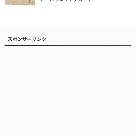
スポンサーリンク