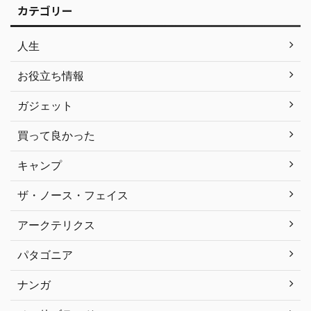
カテゴリー
人生
お役立ち情報
ガジェット
買って良かった
キャンプ
ザ・ノース・フェイス
アークテリクス
パタゴニア
ナンガ