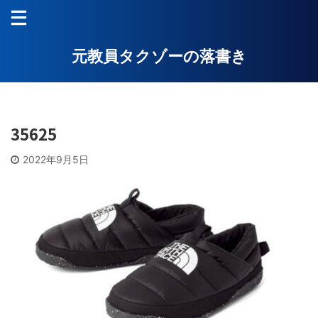
元教員タクゾーの落書き
35625
2022年9月5日