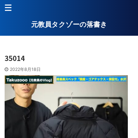
元教員タクゾーの落書き
35014
2022年8月18日