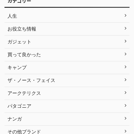
カテゴリー
人生
お役立ち情報
ガジェット
買って良かった
キャンプ
ザ・ノース・フェイス
アークテリクス
パタゴニア
ナンガ
その他ブランド