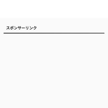
スポンサーリンク