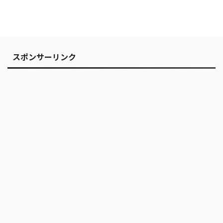
スポンサーリンク