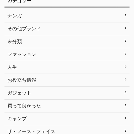
カテゴリー
ナンガ
その他ブランド
未分類
ファッション
人生
お役立ち情報
ガジェット
買って良かった
キャンプ
ザ・ノース・フェイス