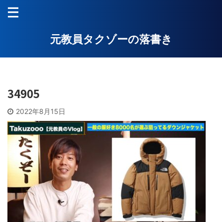
元教員タクゾーの落書き
34905
2022年8月15日