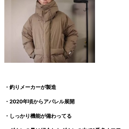
・釣りメーカーが製造
・2020年頃からアパレル展開
・しっかり機能が備わってる