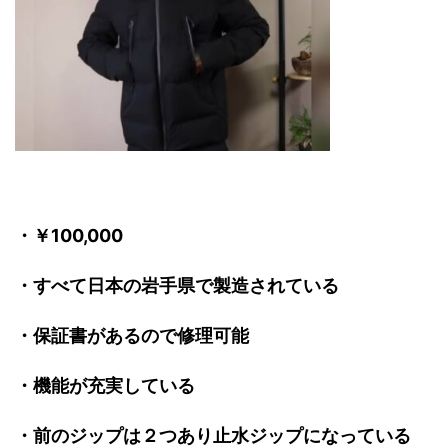
・￥100,000
・すべて日本の岩手県で製造されている
・保証書があるので修理可能
・機能が充実している
・前のジップは２つあり止水ジップになっている