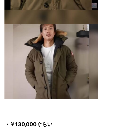
・￥130,000ぐらい