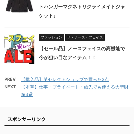
トハンガーマグネトリクライメイトジャ
ケット』
ファッション
ザ・ノース・フェイス
【セール品】ノースフェイスの高機能で
今が狙い目なアイテム！！
PREV
【購入品】某セレクトショップで買った3点
NEXT
【本革】仕事・プライベート・旅先でも使える大型財
布3選
スポンサーリンク