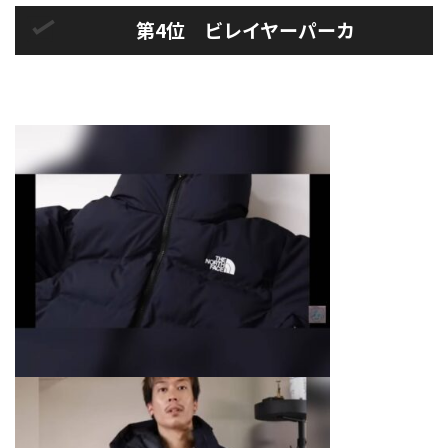
第4位 ビレイヤーパーカ