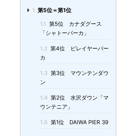
1
第5位＝第1位
1.1
第5位 カナダグース
「シャトーパーカ」
1.2
第4位 ビレイヤーパー
カ
1.3
第3位 マウンテンダウ
ン
1.4
第2位 水沢ダウン「マ
ウンテニア」
1.5
第1位 DAIWA PIER 39