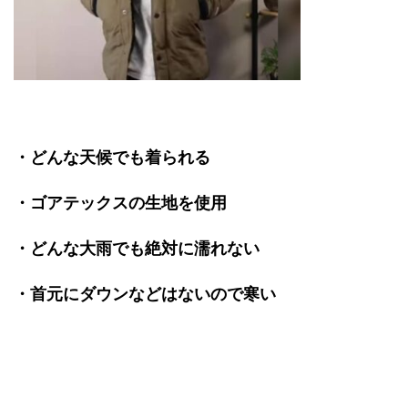
・どんな天候でも着られる
・ゴアテックスの生地を使用
・どんな大雨でも絶対に濡れない
・首元にダウンなどはないので寒い