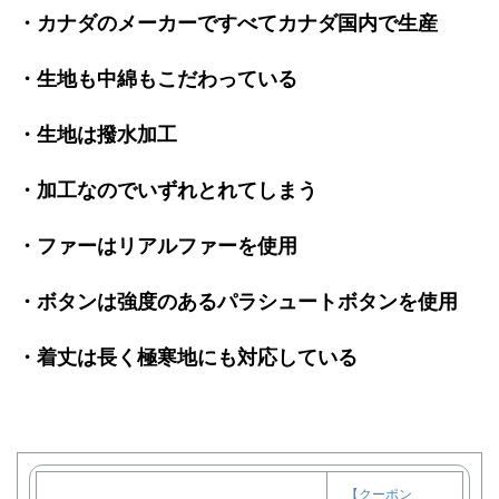
・カナダのメーカーですべてカナダ国内で生産
・生地も中綿もこだわっている
・生地は撥水加工
・加工なのでいずれとれてしまう
・ファーはリアルファーを使用
・ボタンは強度のあるパラシュートボタンを使用
・着丈は長く極寒地にも対応している
【クーポン