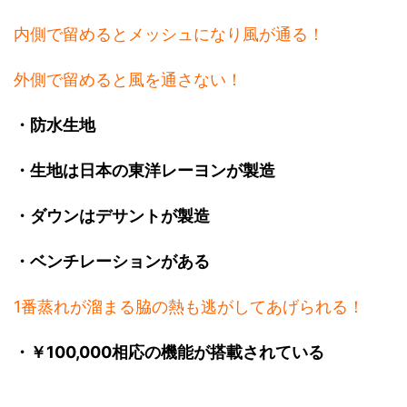
内側で留めるとメッシュになり風が通る！
外側で留めると風を通さない！
・防水生地
・生地は日本の東洋レーヨンが製造
・ダウンはデサントが製造
・ベンチレーションがある
1番蒸れが溜まる脇の熱も逃がしてあげられる！
・￥100,000相応の機能が搭載されている