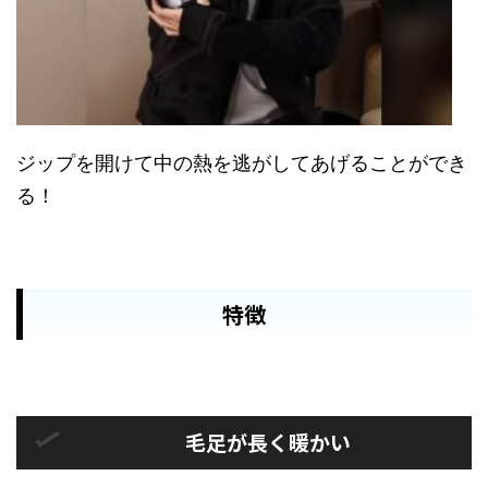
ジップを開けて中の熱を逃がしてあげることができ
る！
特徴
毛足が長く暖かい