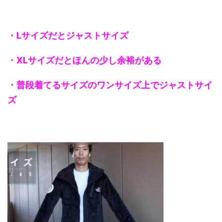
・Lサイズだとジャストサイズ
・XLサイズだとほんの少し余裕がある
・普段着てるサイズのワンサイズ上でジャストサイ
ズ