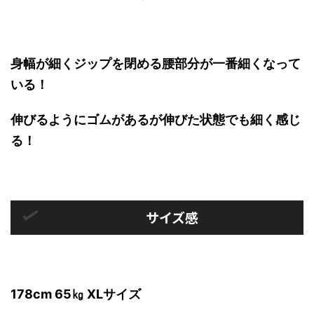
身幅が細くジップを閉める腰部分が一番細くなって
いる！
伸びるようにゴムがあるが伸びた状態でも細く感じ
る！
サイズ感
178cm 65㎏ XLサイズ