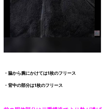
・脇から腕にかけては1枚のフリース
・背中の部分は1枚のフリース