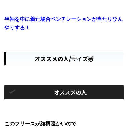
半袖を中に着た場合ベンチレーションが当たりひん
やりする！
オススメの人/サイズ感
オススメの人
このフリースが結構暖かいので