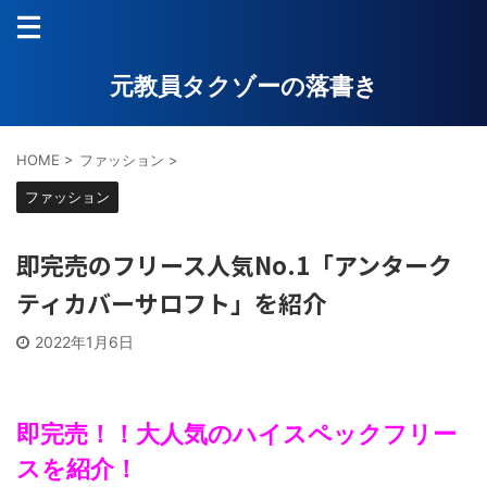
元教員タクゾーの落書き
HOME
>
ファッション
>
ファッション
即完売のフリース人気No.1「アンターク
ティカバーサロフト」を紹介
2022年1月6日
即完売！！大人気のハイスペックフリー
スを紹介！