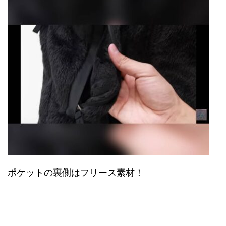
ポケットの裏側はフリース素材！