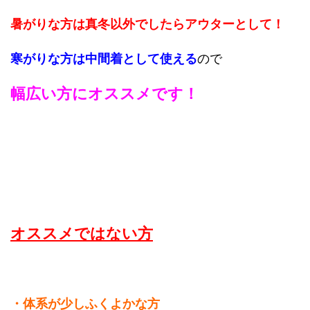
暑がりな方は真冬以外でしたらアウターとして！
寒がりな方は中間着として使える
ので
幅広い方にオススメです！
オススメではない方
・体系が少しふくよかな方