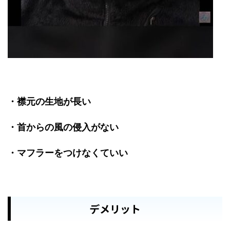
・襟元の生地が長い
・首からの風の侵入がない
・マフラーをつけなくていい
デメリット