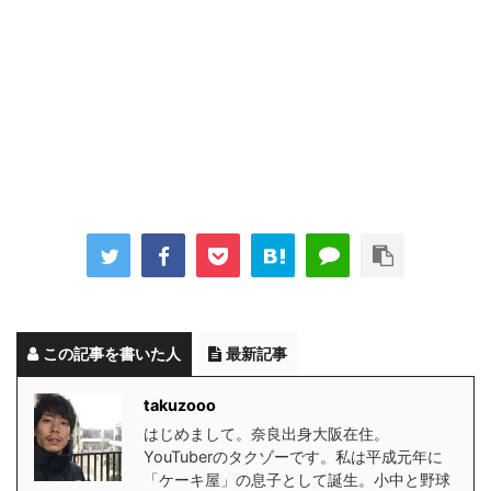
この記事を書いた人
最新記事
takuzooo
はじめまして。奈良出身大阪在住。
YouTuberのタクゾーです。私は平成元年に
「ケーキ屋」の息子として誕生。小中と野球