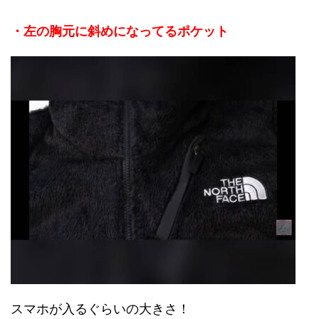
・左の胸元に斜めになってるポケット
スマホが入るぐらいの大きさ！