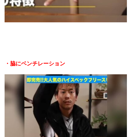
・脇にベンチレーション