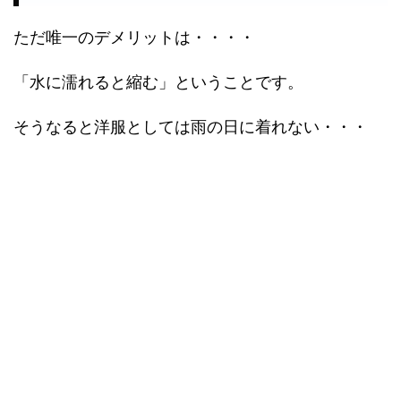
ただ唯一のデメリットは・・・・
「水に濡れると縮む」ということです。
そうなると洋服としては雨の日に着れない・・・