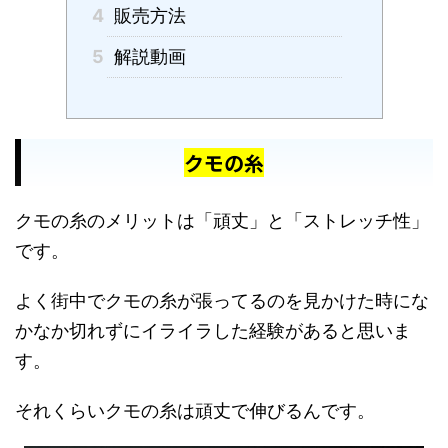
4
販売方法
5
解説動画
クモの糸
クモの糸のメリットは「頑丈」と「ストレッチ性」
です。
よく街中でクモの糸が張ってるのを見かけた時にな
かなか切れずにイライラした経験があると思いま
す。
それくらいクモの糸は頑丈で伸びるんです。