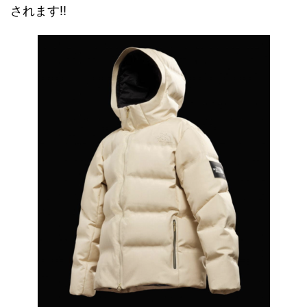
されます!!