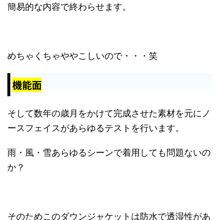
簡易的な内容で終わらせます。
めちゃくちゃややこしいので・・・笑
機能面
そして数年の歳月をかけて完成させた素材を元にノ
ースフェイスがあらゆるテストを行います。
雨・風・雪あらゆるシーンで着用しても問題ないの
か？
そのためこのダウンジャケットは防水で透湿性があ