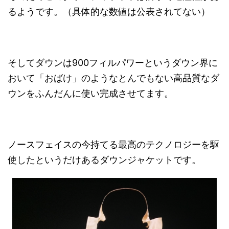
るようです。（具体的な数値は公表されてない）
そしてダウンは900フィルパワーというダウン界に
おいて「おばけ」のようなとんでもない高品質なダ
ウンをふんだんに使い完成させてます。
ノースフェイスの今持てる最高のテクノロジーを駆
使したというだけあるダウンジャケットです。