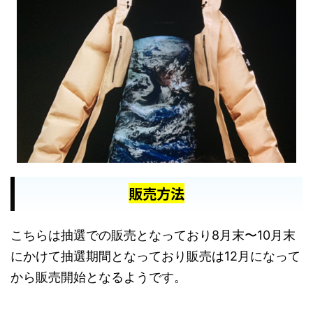
販売方法
こちらは抽選での販売となっており8月末〜10月末
にかけて抽選期間となっており販売は12月になって
から販売開始となるようです。