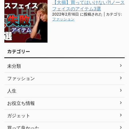
【大損】買ってはいけない?!ノース
フェイスのアイテム3選
2022年2月16日 に投稿された
|
カテゴリ:
ファッション
カテゴリー
未分類
ファッション
人生
お役立ち情報
ガジェット
買って良かった