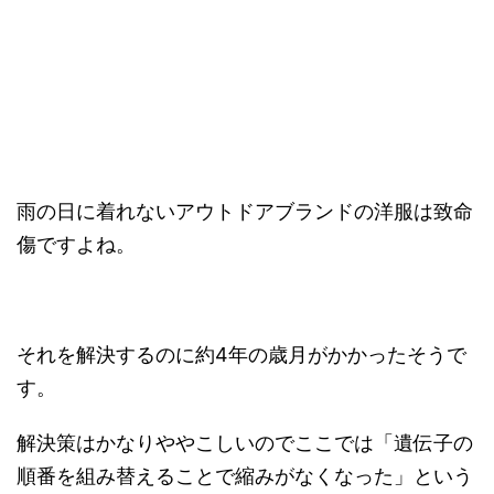
雨の日に着れないアウトドアブランドの洋服は致命
傷ですよね。
それを解決するのに約4年の歳月がかかったそうで
す。
解決策はかなりややこしいのでここでは「遺伝子の
順番を組み替えることで縮みがなくなった」という