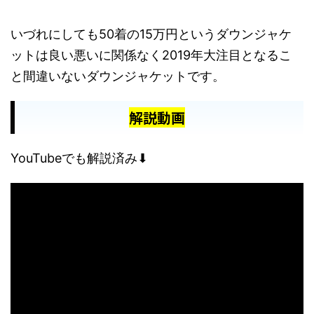
いづれにしても50着の15万円というダウンジャケ
ットは良い悪いに関係なく2019年大注目となるこ
と間違いないダウンジャケットです。
解説動画
YouTubeでも解説済み⬇︎