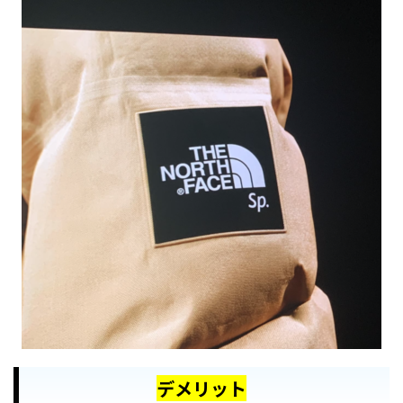
デメリット